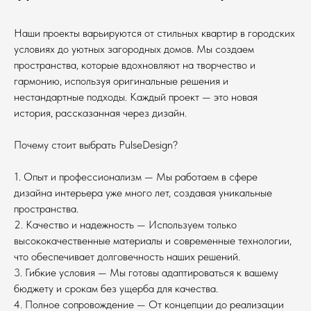
Наши проекты варьируются от стильных квартир в городских
условиях до уютных загородных домов. Мы создаем
пространства, которые вдохновляют на творчество и
гармонию, используя оригинальные решения и
нестандартные подходы. Каждый проект — это новая
история, рассказанная через дизайн.
Почему стоит выбрать PulseDesign?
1. Опыт и профессионализм — Мы работаем в сфере
дизайна интерьера уже много лет, создавая уникальные
пространства.
2. Качество и надежность — Используем только
высококачественные материалы и современные технологии,
что обеспечивает долговечность наших решений.
3. Гибкие условия — Мы готовы адаптироваться к вашему
бюджету и срокам без ущерба для качества.
4. Полное сопровождение — От концепции до реализации