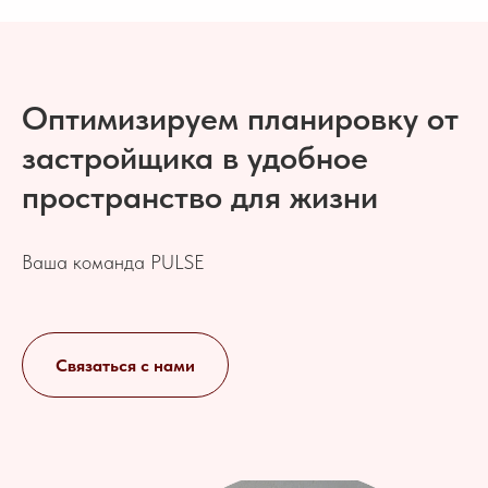
Оптимизируем планировку от
застройщика в удобное
пространство для жизни
Ваша команда PULSE
Связаться с нами