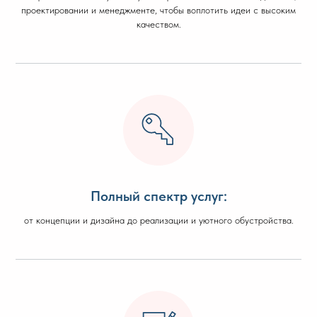
проектировании и менеджменте, чтобы воплотить идеи с высоким
качеством.
Полный спектр услуг:
от концепции и дизайна до реализации и уютного обустройства.