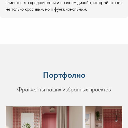
клиента, его предпочтения и создаем дизайн, который станет
не только красивым, но и функциональным.
Портфолио
Фрагменты наших избранных проектов