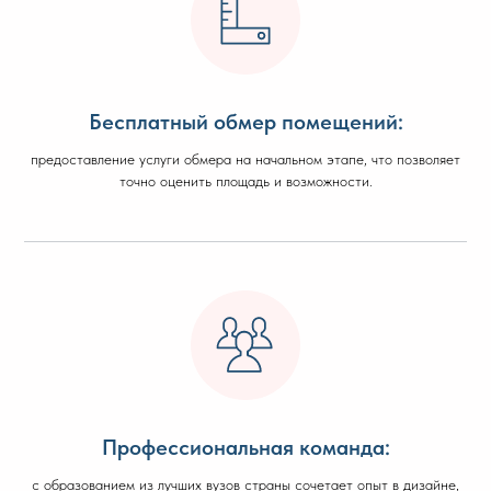
Бесплатный обмер помещений:
предоставление услуги обмера на начальном этапе, что позволяет
точно оценить площадь и возможности.
Профессиональная команда:
с образованием из лучших вузов страны сочетает опыт в дизайне,