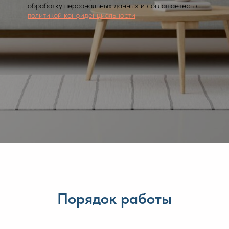
обработку персональных данных и соглашаетесь c
политикой конфиденциальности
Порядок работы