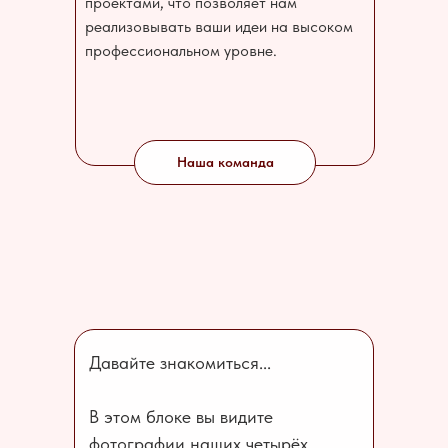
проектами, что позволяет нам
реализовывать ваши идеи на высоком
профессиональном уровне.
Наша команда
Давайте знакомиться...
В этом блоке вы видите
фотографии наших четырёх