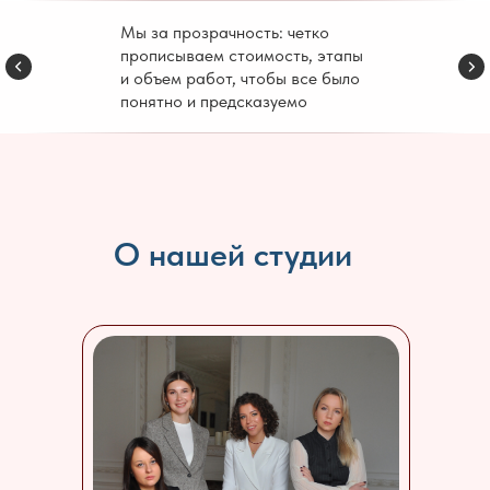
Мы за прозрачность: четко
прописываем стоимость, этапы
и объем работ, чтобы все было
понятно и предсказуемо
О нашей студии