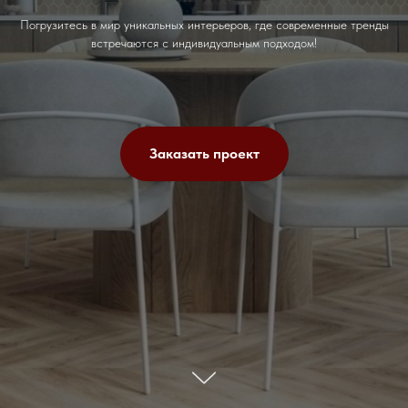
Погрузитесь в мир уникальных интерьеров, где современные тренды
встречаются с индивидуальным подходом!
Заказать проект