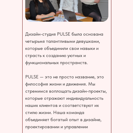
Дизайн-студия PULSE была основана
четырьмя талантливыми девушками,
которые объединили свои навыки и
страсть к созданию уютных и
функциональных пространств.
PULSE — это не просто название, это
философия жизни и движения. Мы
стремимся воплощать дизайн-проекты,
которые отражают индивидуальность
наших клиентов и соответствуют их
стилю жизни. Наша команда
объединяет богатый опыт в дизайне,
проектировании и управлении