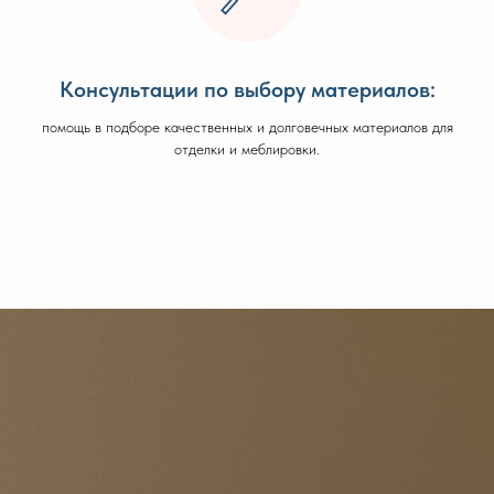
Консультации по выбору материалов:
помощь в подборе качественных и долговечных материалов для
отделки и меблировки.