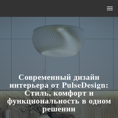
Современный дизайн
интерьера от PulseDesign:
Стиль, комфорт и
функциональность в одном
решении