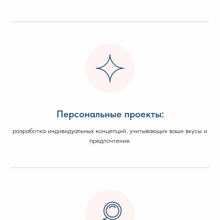
Персональные проекты:
разработка индивидуальных концепций, учитывающих ваши вкусы и
предпочтения.