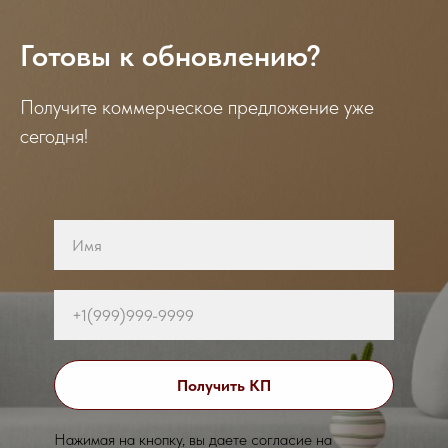
Готовы к обновлению?
Получите коммерческое предложение уже
сегодня!
Получить КП
Нажимая на кнопку, вы даете согласие на