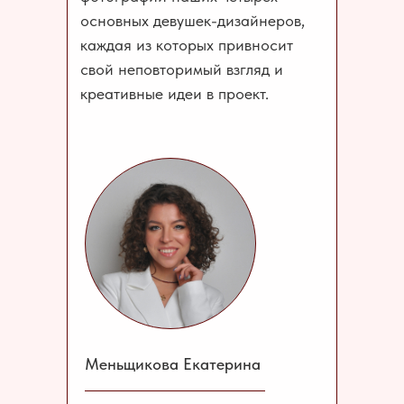
основных девушек-дизайнеров,
каждая из которых привносит
свой неповторимый взгляд и
креативные идеи в проект.
Меньщикова Екатерина