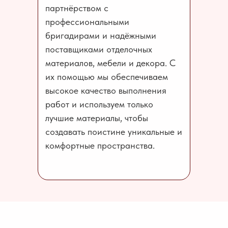
партнёрством с
профессиональными
бригадирами и надёжными
поставщиками отделочных
материалов, мебели и декора. С
их помощью мы обеспечиваем
высокое качество выполнения
работ и используем только
лучшие материалы, чтобы
создавать поистине уникальные и
комфортные пространства.