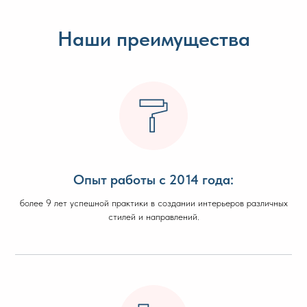
Наши преимущества
Опыт работы с 2014 года:
более 9 лет успешной практики в создании интерьеров различных
стилей и направлений.