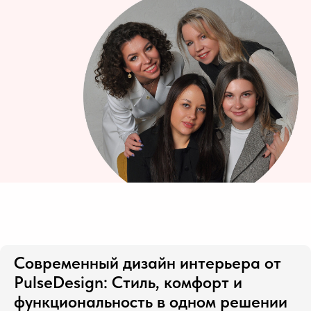
Современный дизайн интерьера от
PulseDesign: Стиль, комфорт и
функциональность в одном решении