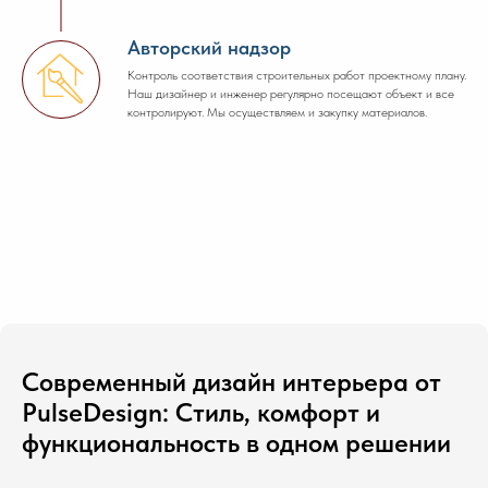
Авторский надзор
Контроль соответствия строительных работ проектному плану.
Наш дизайнер и инженер регулярно посещают объект и все
контролируют. Мы осуществляем и закупку материалов.
Современный дизайн интерьера от
PulseDesign: Стиль, комфорт и
функциональность в одном решении