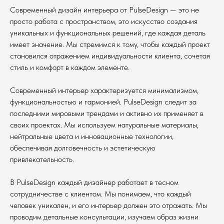
Современный дизайн интерьера от PulseDesign — это не
просто работа с пространством, это искусство создания
уникальных и функциональных решений, где каждая деталь
имеет значение. Мы стремимся к тому, чтобы каждый проект
становился отражением индивидуальности клиента, сочетая
стиль и комфорт в каждом элементе.
Современный интерьер характеризуется минимализмом,
функциональностью и гармонией. PulseDesign следит за
последними мировыми трендами и активно их применяет в
своих проектах. Мы используем натуральные материалы,
нейтральные цвета и инновационные технологии,
обеспечивая долговечность и эстетическую
привлекательность.
В PulseDesign каждый дизайнер работает в тесном
сотрудничестве с клиентом. Мы понимаем, что каждый
человек уникален, и его интерьер должен это отражать. Мы
проводим детальные консультации, изучаем образ жизни