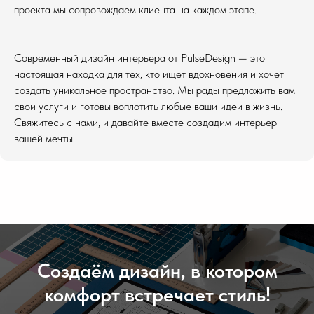
проекта мы сопровождаем клиента на каждом этапе.
Современный дизайн интерьера от PulseDesign — это
настоящая находка для тех, кто ищет вдохновения и хочет
создать уникальное пространство. Мы рады предложить вам
свои услуги и готовы воплотить любые ваши идеи в жизнь.
Свяжитесь с нами, и давайте вместе создадим интерьер
вашей мечты!
Создаём дизайн, в котором
комфорт встречает стиль!