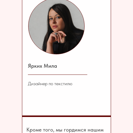
Ярких Мила
Дизайнер по текстилю
Кроме того, мы гордимся нашим