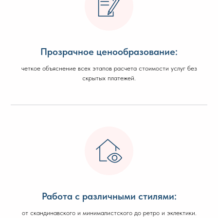
Прозрачное ценообразование:
четкое объяснение всех этапов расчета стоимости услуг без
скрытых платежей.
Работа с различными стилями:
от скандинавского и минималистского до ретро и эклектики.