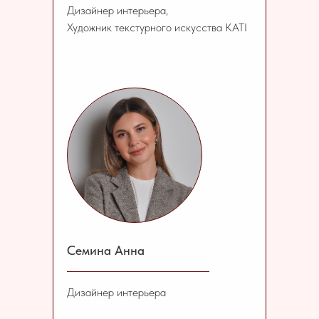
Дизайнер интерьера,
Художник текстурного искусства KATI
Семина Анна
Дизайнер интерьера