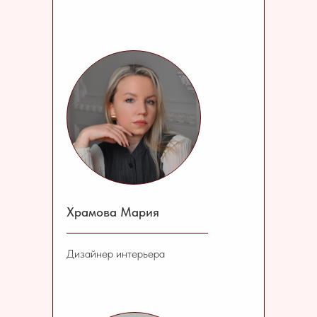
Храмова Мария
Дизайнер интерьера