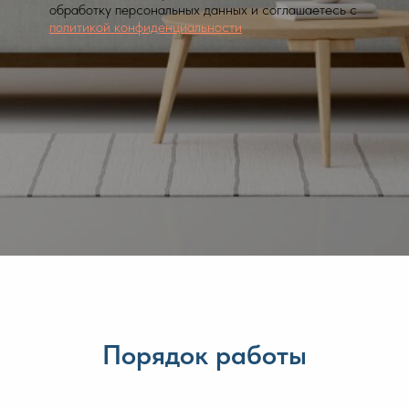
обработку персональных данных и соглашаетесь c
политикой конфиденциальности
Порядок работы