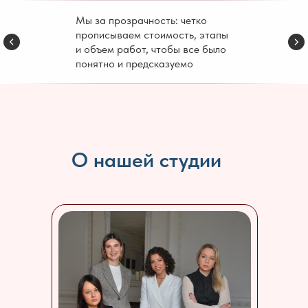
Мы за прозрачность: четко
прописываем стоимость, этапы
и объем работ, чтобы все было
понятно и предсказуемо
О нашей студии