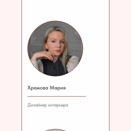
Храмова Мария
Дизайнер интерьера