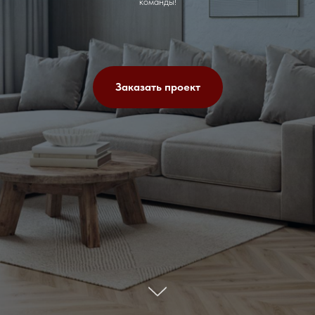
команды!
Заказать проект