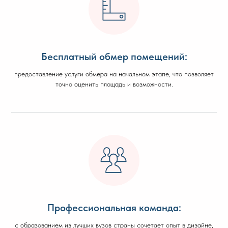
Бесплатный обмер помещений:
предоставление услуги обмера на начальном этапе, что позволяет
точно оценить площадь и возможности.
Профессиональная команда:
с образованием из лучших вузов страны сочетает опыт в дизайне,