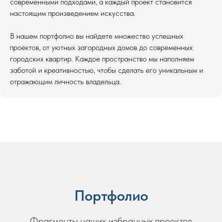
современными подходами, а каждый проект становится
настоящим произведением искусства.
В нашем портфолио вы найдете множество успешных
проектов, от уютных загородных домов до современных
городских квартир. Каждое пространство мы наполняем
заботой и креативностью, чтобы сделать его уникальным и
отражающим личность владельца.
Портфолио
Фрагменты наших избранных проектов