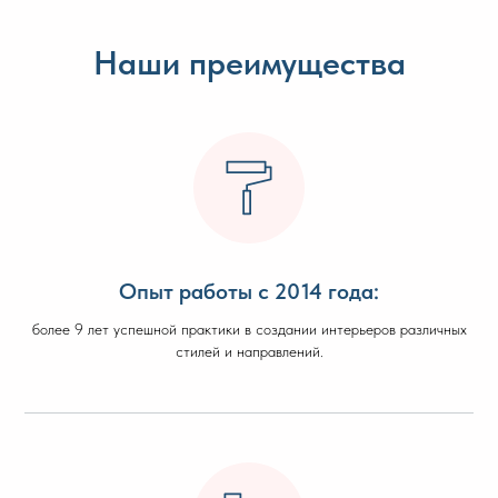
Наши преимущества
Опыт работы с 2014 года:
более 9 лет успешной практики в создании интерьеров различных
стилей и направлений.