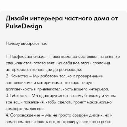
Дизайн интерьера частного дома от
PulseDesign
Почему выбирают нас:
1. Профессионализм – Наша команда состоящая из опытных
специалистов, готова взять на себя все этапы создания
интерьера: от концепции до реализации.
2. Качество – Мы работаем только с проверенными
поставщиками и материалами, что гарантирует
долговечность и привлекательность вашего интерьера.
3. Гибкость – Мы адаптируемся к вашему бюджету и учтем
все ваши пожелания, чтобы сделать проект максимально
комфортным для вас.
4. Сопровождение – Мы не просто создаем дизайн, но и
помогаем реализовать его, контролируя все этапы работ.