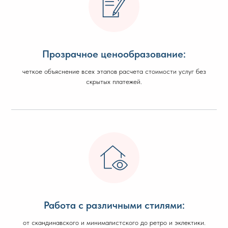
Прозрачное ценообразование:
четкое объяснение всех этапов расчета стоимости услуг без
скрытых платежей.
Работа с различными стилями:
от скандинавского и минималистского до ретро и эклектики.