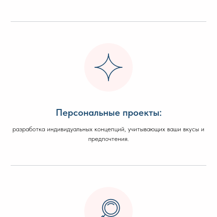
Персональные проекты:
разработка индивидуальных концепций, учитывающих ваши вкусы и
предпочтения.