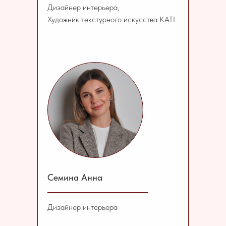
Дизайнер интерьера,
Художник текстурного искусства KATI
Семина Анна
Дизайнер интерьера