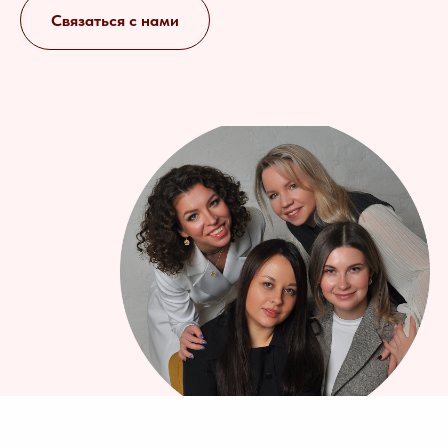
Связаться с нами