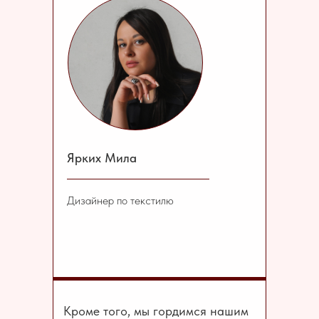
Ярких Мила
Дизайнер по текстилю
Кроме того, мы гордимся нашим