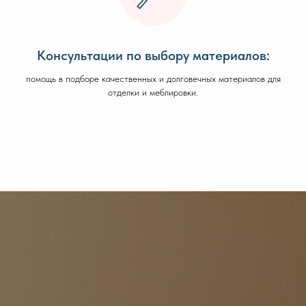
Консультации по выбору материалов:
помощь в подборе качественных и долговечных материалов для
отделки и меблировки.