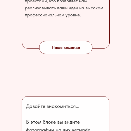
проектами, что позволяет нам
реализовывать ваши идеи на высоком
профессиональном уровне.
Наша команда
Давайте знакомиться...
В этом блоке вы видите
фотографии наших четырёх