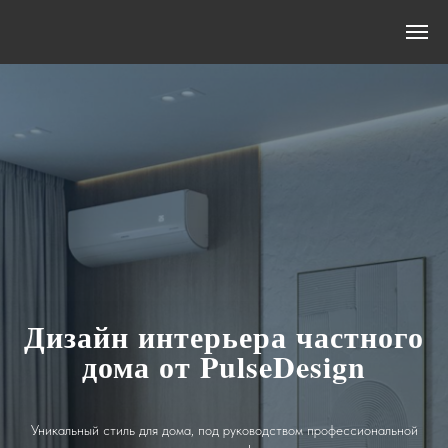
Дизайн интерьера частного
дома от PulseDesign
Уникальный стиль для дома, под руководством профессиональной