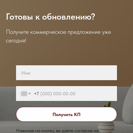
Готовы к обновлению?
Получите коммерческое предложение уже
сегодня!
+7
Получить КП
Нажимая на кнопку, вы даете согласие на