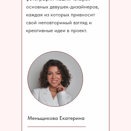
основных девушек-дизайнеров,
каждая из которых привносит
свой неповторимый взгляд и
креативные идеи в проект.
Меньщикова Екатерина