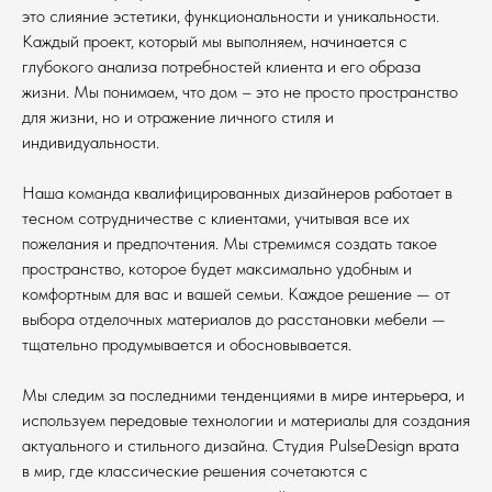
это слияние эстетики, функциональности и уникальности.
Каждый проект, который мы выполняем, начинается с
глубокого анализа потребностей клиента и его образа
жизни. Мы понимаем, что дом – это не просто пространство
для жизни, но и отражение личного стиля и
индивидуальности.
Наша команда квалифицированных дизайнеров работает в
тесном сотрудничестве с клиентами, учитывая все их
пожелания и предпочтения. Мы стремимся создать такое
пространство, которое будет максимально удобным и
комфортным для вас и вашей семьи. Каждое решение — от
выбора отделочных материалов до расстановки мебели —
тщательно продумывается и обосновывается.
Мы следим за последними тенденциями в мире интерьера, и
используем передовые технологии и материалы для создания
актуального и стильного дизайна. Студия PulseDesign врата
в мир, где классические решения сочетаются с