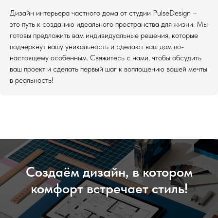
Дизайн интерьера частного дома от студии PulseDesign –
это путь к созданию идеального пространства для жизни. Мы
готовы предложить вам индивидуальные решения, которые
подчеркнут вашу уникальность и сделают ваш дом по-
настоящему особенным. Свяжитесь с нами, чтобы обсудить
ваш проект и сделать первый шаг к воплощению вашей мечты
в реальность!
Создаём дизайн, в котором
комфорт встречает стиль!