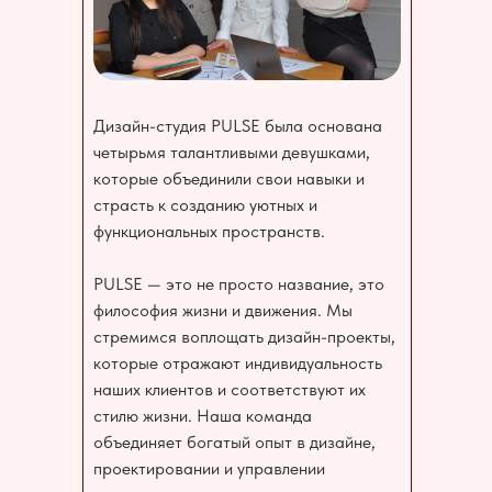
Дизайн-студия PULSE была основана
четырьмя талантливыми девушками,
которые объединили свои навыки и
страсть к созданию уютных и
функциональных пространств.
PULSE — это не просто название, это
философия жизни и движения. Мы
стремимся воплощать дизайн-проекты,
которые отражают индивидуальность
наших клиентов и соответствуют их
стилю жизни. Наша команда
объединяет богатый опыт в дизайне,
проектировании и управлении