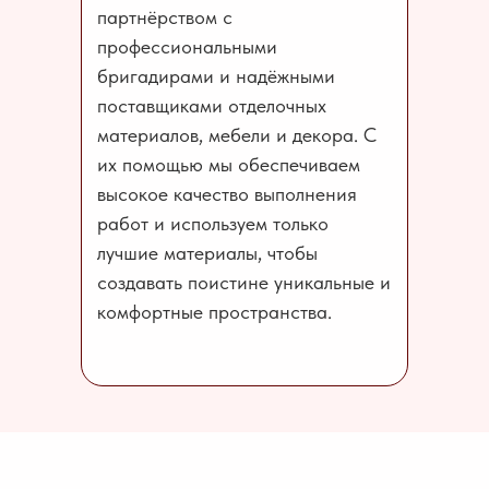
партнёрством с
профессиональными
бригадирами и надёжными
поставщиками отделочных
материалов, мебели и декора. С
их помощью мы обеспечиваем
высокое качество выполнения
работ и используем только
лучшие материалы, чтобы
создавать поистине уникальные и
комфортные пространства.