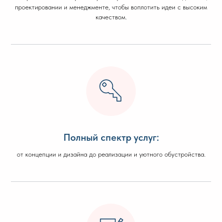
проектировании и менеджменте, чтобы воплотить идеи с высоким
качеством.
Полный спектр услуг:
от концепции и дизайна до реализации и уютного обустройства.